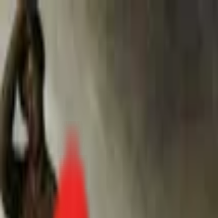
Toggle Menu