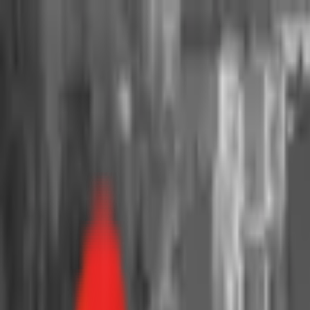
Toggle Menu