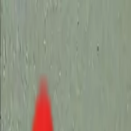
Toggle Menu