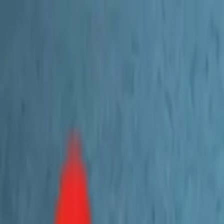
Toggle Menu