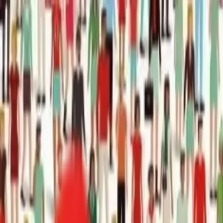
Toggle Menu