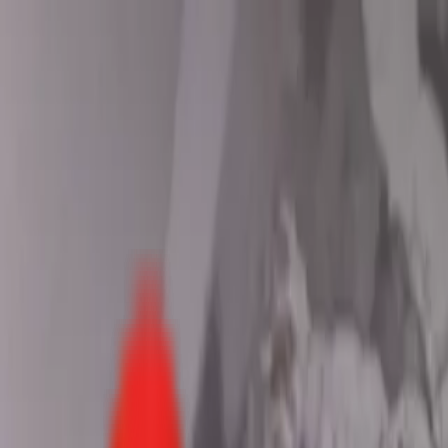
Toggle Menu