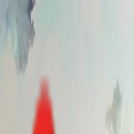
Toggle Menu