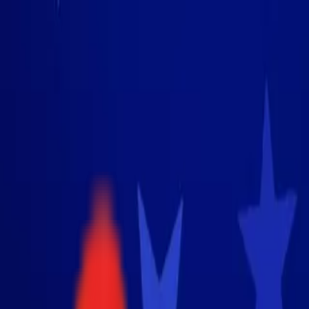
Toggle Menu