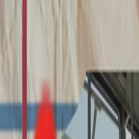
Toggle Menu