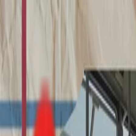
Toggle Menu