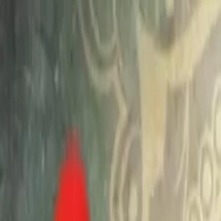
Toggle Menu