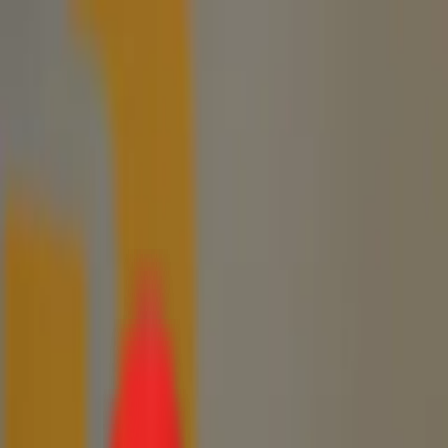
Toggle Menu