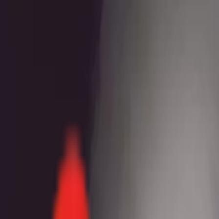
Toggle Menu