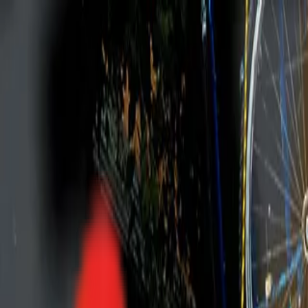
Toggle Menu