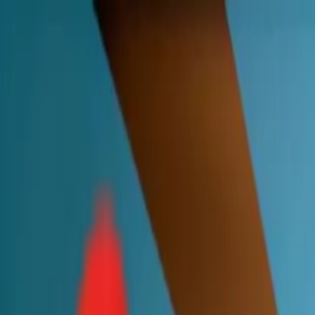
Toggle Menu