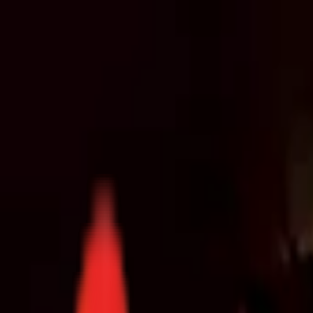
Toggle Menu