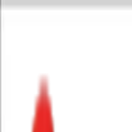
Toggle Menu