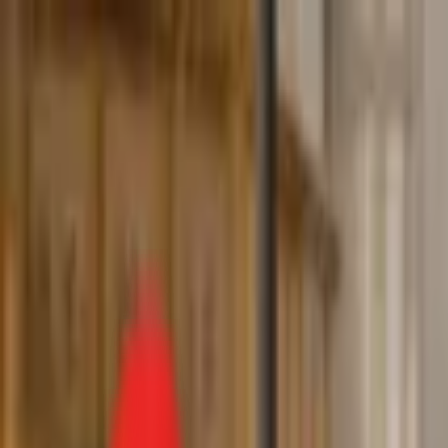
Toggle Menu