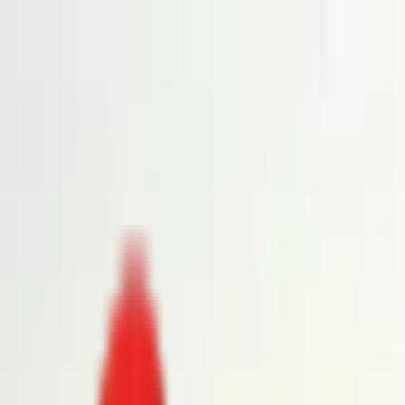
Toggle Menu