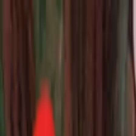
Toggle Menu