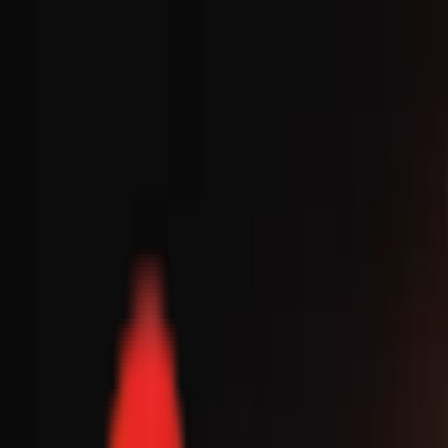
Toggle Menu