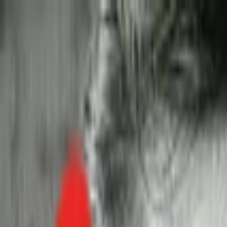
Toggle Menu