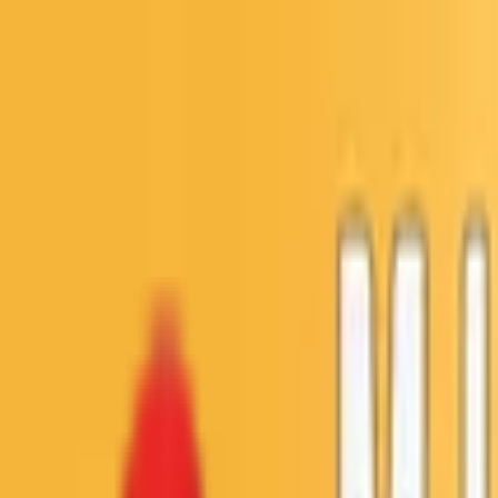
Toggle Menu