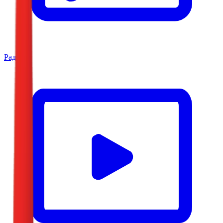
Радио