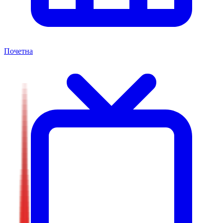
Почетна