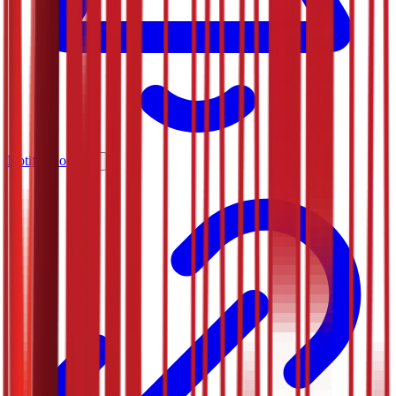
Notifications