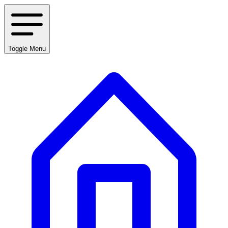
Toggle Menu