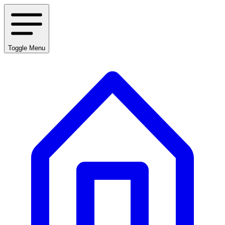
Toggle Menu