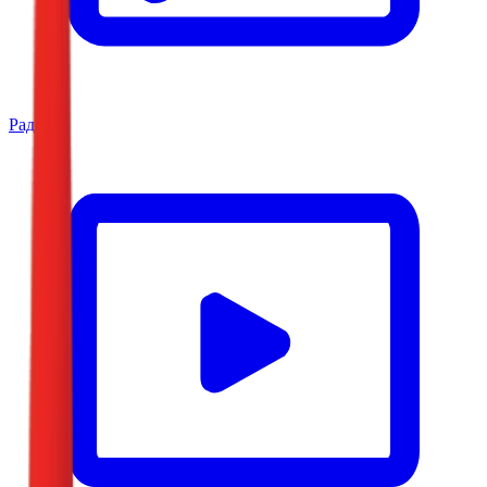
Радио