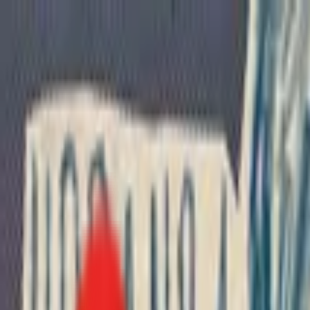
Toggle Menu