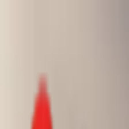
Toggle Menu