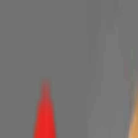
Toggle Menu