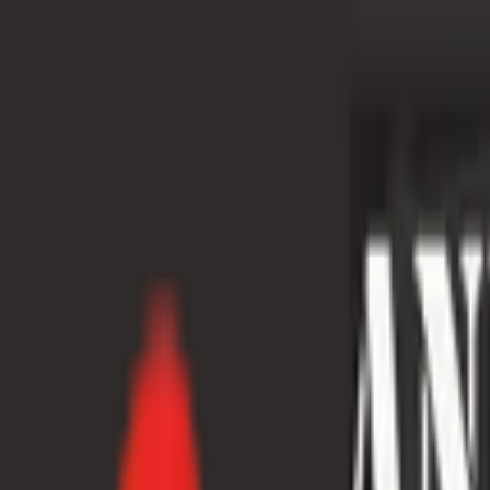
Toggle Menu