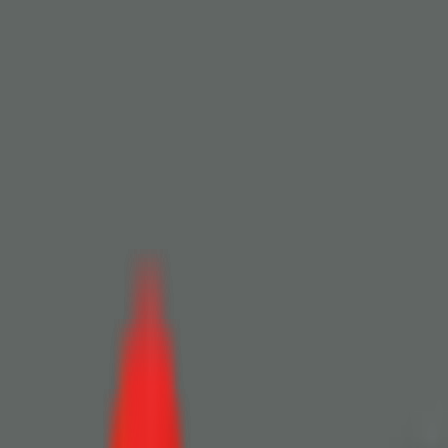
Toggle Menu