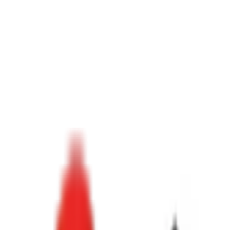
Toggle Menu