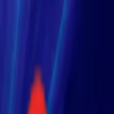
Toggle Menu