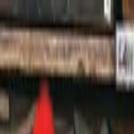
Toggle Menu