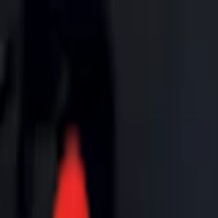
Toggle Menu