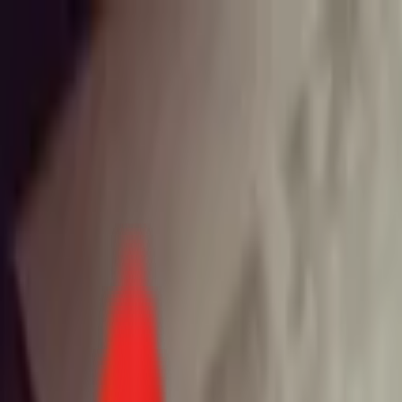
Toggle Menu