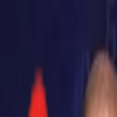
Toggle Menu