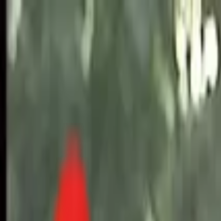
Toggle Menu