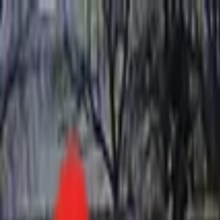
Toggle Menu