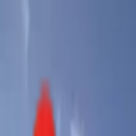
Toggle Menu