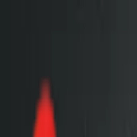
Toggle Menu