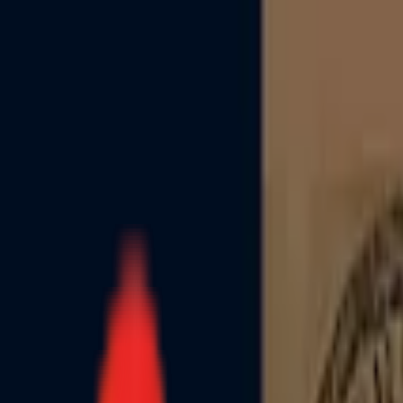
Toggle Menu