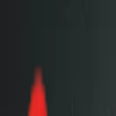
Toggle Menu