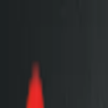
Toggle Menu