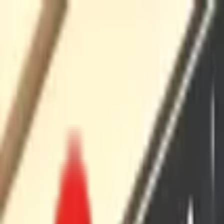
Toggle Menu