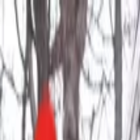
Toggle Menu