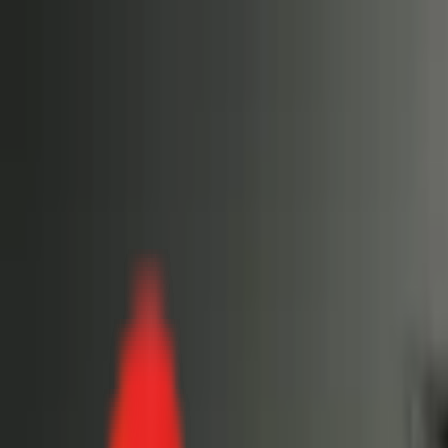
Toggle Menu