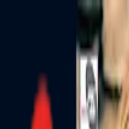
Toggle Menu