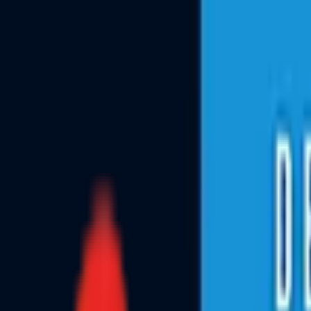
Toggle Menu