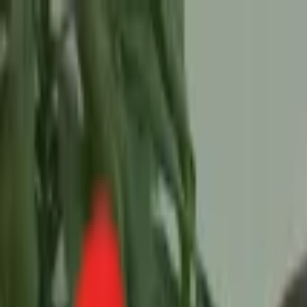
Toggle Menu