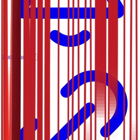
Notifications