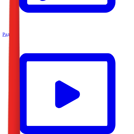
Радио