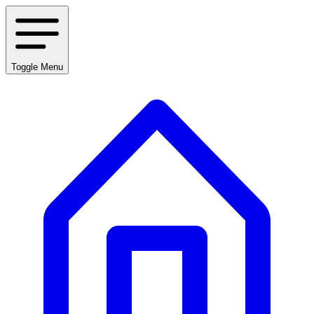
Toggle Menu